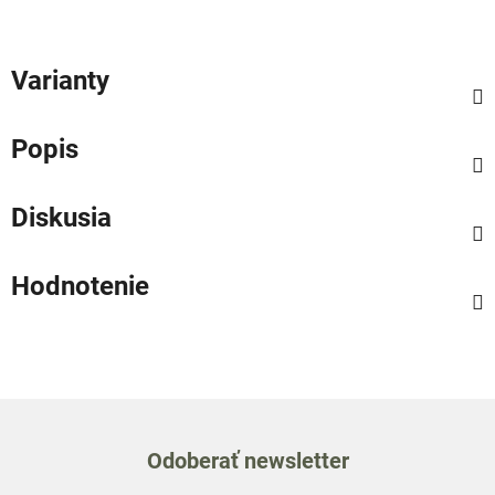
Varianty
Popis
Diskusia
Hodnotenie
Odoberať newsletter