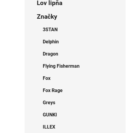
Lov lipňa
Značky
3STAN
Delphin
Dragon
Flying Fisherman
Fox
Fox Rage
Greys
GUNKI
ILLEX