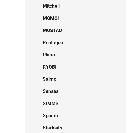
Mitchell
MOMOI
MUSTAD
Pentagon
Plano
RYOBI
Salmo
Sensas
SIMMS
Spomb
Starbaits