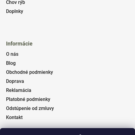
Chov rýb
Doplnky
Informácie
O nás
Blog
Obchodné podmienky
Doprava
Reklamácia
Platobné podmienky
Odstúpenie od zmluvy
Kontakt