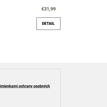
€31,99
DETAIL
mienkami ochrany osobných