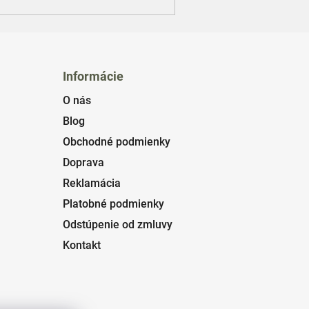
Informácie
O nás
Blog
Obchodné podmienky
Doprava
Reklamácia
Platobné podmienky
Odstúpenie od zmluvy
Kontakt