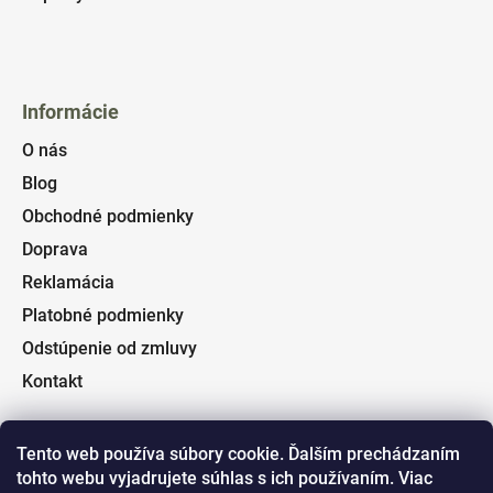
Informácie
O nás
Blog
Obchodné podmienky
Doprava
Reklamácia
Platobné podmienky
Odstúpenie od zmluvy
Kontakt
Tento web používa súbory cookie. Ďalším prechádzaním
tohto webu vyjadrujete súhlas s ich používaním. Viac