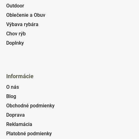
Outdoor
Oblečenie a Obuv
Výbava rybára
Chov rýb
Doplnky
Informácie
O nás
Blog
Obchodné podmienky
Doprava
Reklamácia
Platobné podmienky