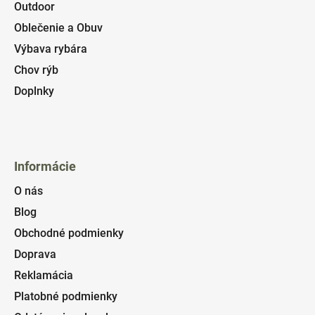
Outdoor
Oblečenie a Obuv
Výbava rybára
Chov rýb
Doplnky
Informácie
O nás
Blog
Obchodné podmienky
Doprava
Reklamácia
Platobné podmienky