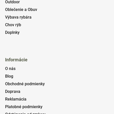
Outdoor
Oblečenie a Obuv
Výbava rybára
Chov rýb
Doplnky
Informácie
O nás
Blog
Obchodné podmienky
Doprava
Reklamácia
Platobné podmienky