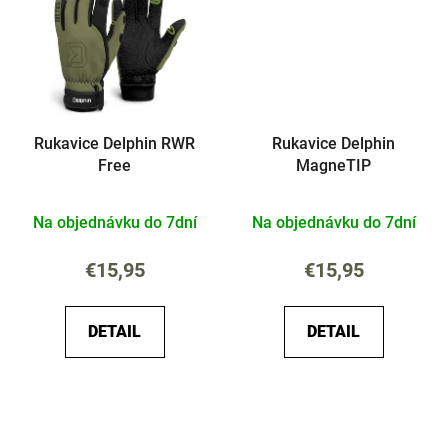
Rukavice Delphin RWR
Rukavice Delphin
Free
MagneTIP
Na objednávku do 7dní
Na objednávku do 7dní
€15,95
€15,95
DETAIL
DETAIL