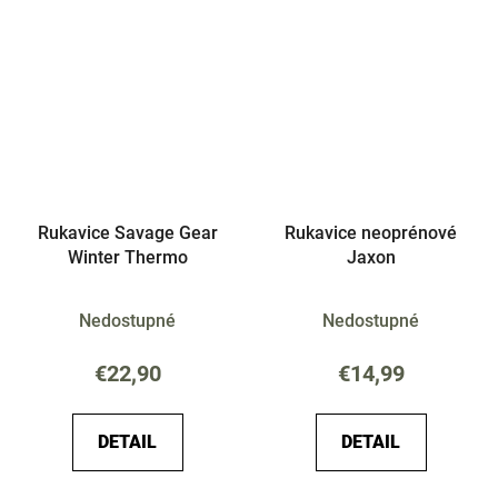
Rukavice Savage Gear
Rukavice neoprénové
Winter Thermo
Jaxon
Nedostupné
Nedostupné
€22,90
€14,99
DETAIL
DETAIL