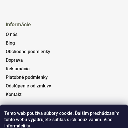
Informácie
O nás
Blog
Obchodné podmienky
Doprava
Reklamácia
Platobné podmienky
Odstúpenie od zmluvy
Kontakt
Tento web používa súbory cookie. Ďalším prechádzaním
tohto webu vyjadrujete súhlas s ich používaním. Viac
Facebook
informácií
tu
.