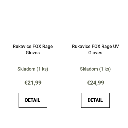
Rukavice FOX Rage
Rukavice FOX Rage UV
Gloves
Gloves
Skladom
(
1 ks
)
Skladom
(
1 ks
)
€21,99
€24,99
DETAIL
DETAIL