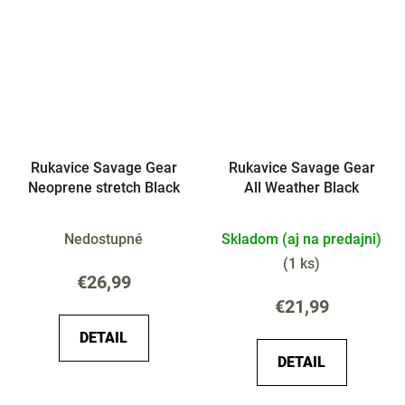
Rukavice Savage Gear
Rukavice Savage Gear
Neoprene stretch Black
All Weather Black
Nedostupné
Skladom (aj na predajni)
(
1 ks
)
€26,99
€21,99
DETAIL
DETAIL