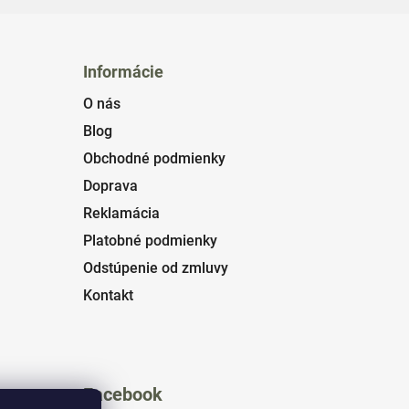
Informácie
O nás
Blog
Obchodné podmienky
Doprava
Reklamácia
Platobné podmienky
Odstúpenie od zmluvy
Kontakt
Facebook