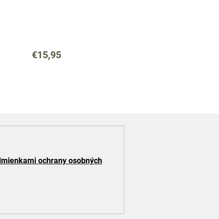
€15,95
mienkami ochrany osobných