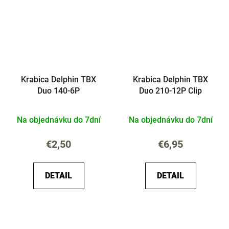
Krabica Delphin TBX
Krabica Delphin TBX
Duo 140-6P
Duo 210-12P Clip
Na objednávku do 7dní
Na objednávku do 7dní
€2,50
€6,95
DETAIL
DETAIL