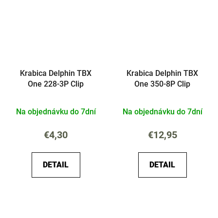
Krabica Delphin TBX
Krabica Delphin TBX
One 228-3P Clip
One 350-8P Clip
Na objednávku do 7dní
Na objednávku do 7dní
€4,30
€12,95
DETAIL
DETAIL