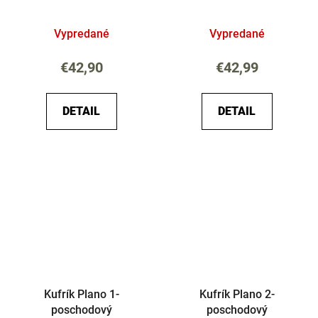
Vypredané
Vypredané
€42,90
€42,99
DETAIL
DETAIL
Kufrík Plano 1-
Kufrík Plano 2-
poschodový
poschodový