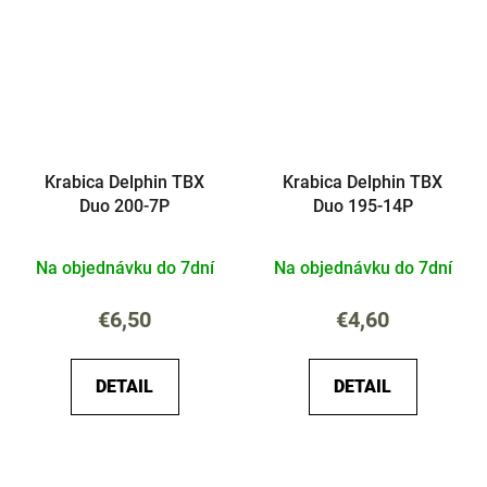
Krabica Delphin TBX
Krabica Delphin TBX
Duo 200-7P
Duo 195-14P
Na objednávku do 7dní
Na objednávku do 7dní
€6,50
€4,60
DETAIL
DETAIL