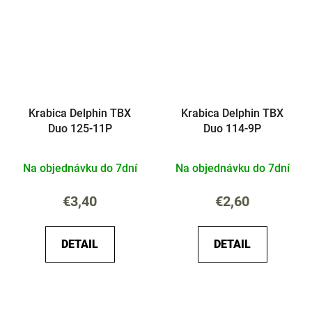
Krabica Delphin TBX
Krabica Delphin TBX
Duo 125-11P
Duo 114-9P
Na objednávku do 7dní
Na objednávku do 7dní
€3,40
€2,60
DETAIL
DETAIL