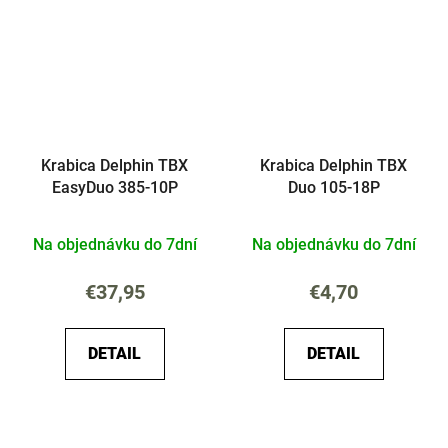
Krabica Delphin TBX
Krabica Delphin TBX
EasyDuo 385-10P
Duo 105-18P
Na objednávku do 7dní
Na objednávku do 7dní
€37,95
€4,70
DETAIL
DETAIL