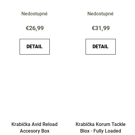
Nedostupné
Nedostupné
€26,99
€31,99
DETAIL
DETAIL
Krabička Avid Reload
Krabička Korum Tackle
Accesory Box
Blox - Fully Loaded