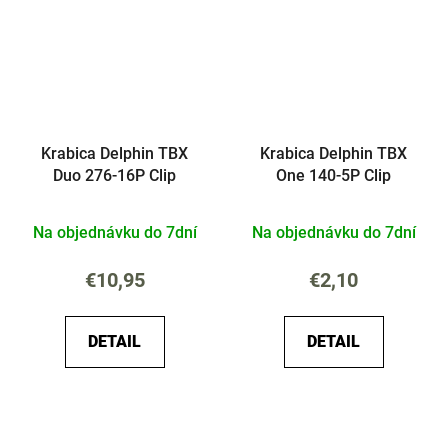
Krabica Delphin TBX
Krabica Delphin TBX
Duo 276-16P Clip
One 140-5P Clip
Na objednávku do 7dní
Na objednávku do 7dní
€10,95
€2,10
DETAIL
DETAIL