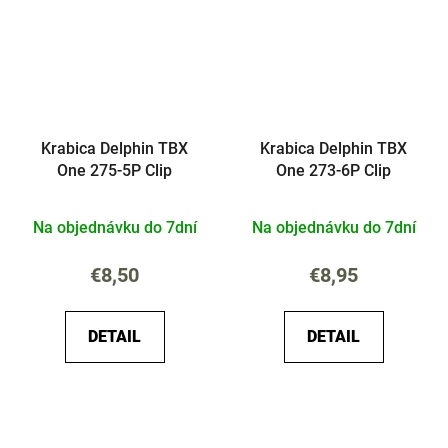
Krabica Delphin TBX
Krabica Delphin TBX
One 275-5P Clip
One 273-6P Clip
Na objednávku do 7dní
Na objednávku do 7dní
€8,50
€8,95
DETAIL
DETAIL