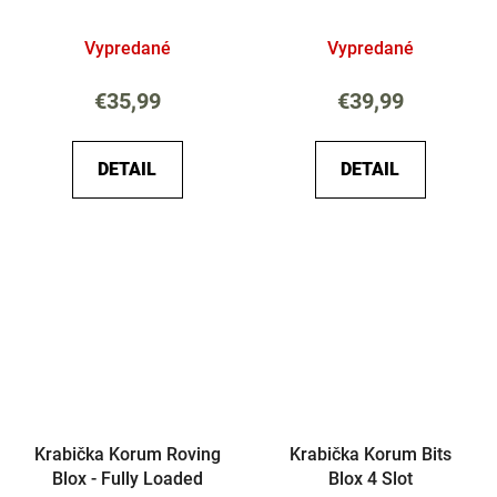
Vypredané
Vypredané
€35,99
€39,99
DETAIL
DETAIL
Krabička Korum Roving
Krabička Korum Bits
Blox - Fully Loaded
Blox 4 Slot