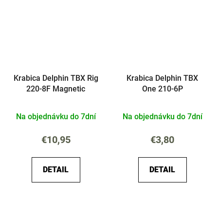
Krabica Delphin TBX Rig
Krabica Delphin TBX
220-8F Magnetic
One 210-6P
Na objednávku do 7dní
Na objednávku do 7dní
€10,95
€3,80
DETAIL
DETAIL