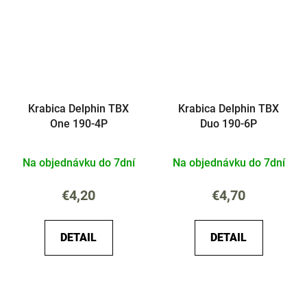
Krabica Delphin TBX
Krabica Delphin TBX
One 190-4P
Duo 190-6P
Na objednávku do 7dní
Na objednávku do 7dní
€4,20
€4,70
DETAIL
DETAIL