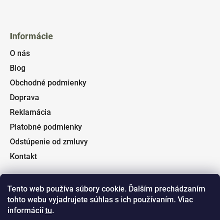
Informácie
O nás
Blog
Obchodné podmienky
Doprava
Reklamácia
Platobné podmienky
Odstúpenie od zmluvy
Kontakt
Tento web používa súbory cookie. Ďalším prechádzaním
tohto webu vyjadrujete súhlas s ich používaním. Viac
Facebook
informácií
tu
.