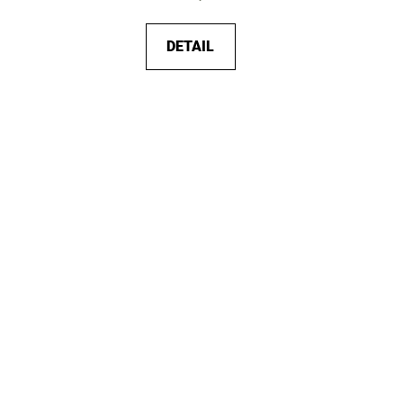
DETAIL