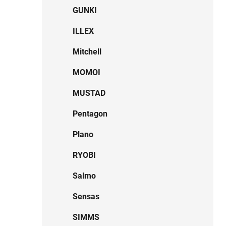
GUNKI
ILLEX
Mitchell
MOMOI
MUSTAD
Pentagon
Plano
RYOBI
Salmo
Sensas
SIMMS