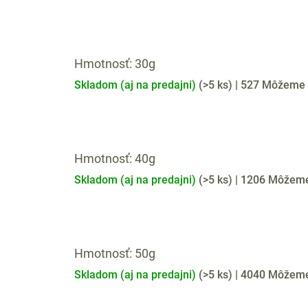
Hmotnosť: 30g
Skladom (aj na predajni)
(
>5 ks
)
| 527
Môžeme d
Hmotnosť: 40g
Skladom (aj na predajni)
(
>5 ks
)
| 1206
Môžeme 
Hmotnosť: 50g
Skladom (aj na predajni)
(
>5 ks
)
| 4040
Môžeme 