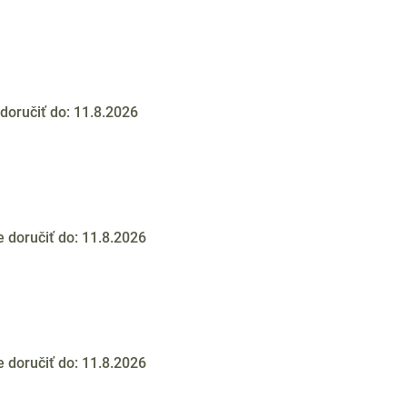
oručiť do:
11.8.2026
doručiť do:
11.8.2026
doručiť do:
11.8.2026