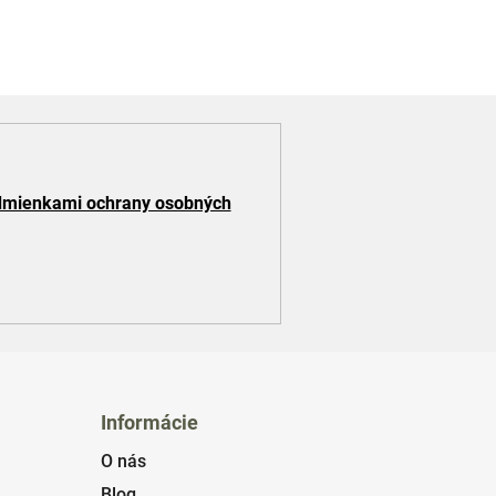
mienkami ochrany osobných
Informácie
O nás
Blog