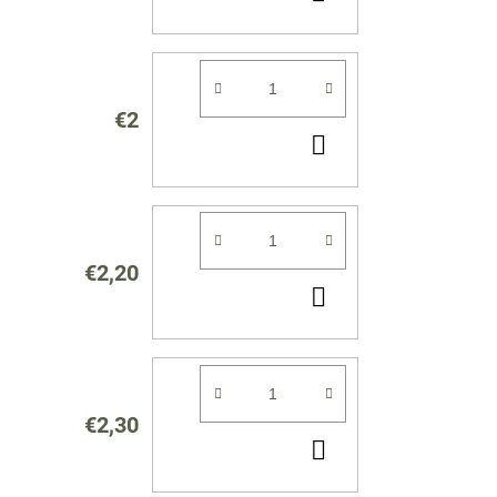
KOŠÍKA
€2
DO
KOŠÍKA
€2,20
DO
KOŠÍKA
€2,30
DO
KOŠÍKA