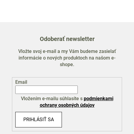
Odoberať newsletter
Vložte svoj e-mail a my Vám budeme zasielať
informácie o nových produktoch na našom e-
shope.
Email
Vložením e-mailu súhlasíte s
podmienkami
ochrany osobných údajov
PRIHLÁSIŤ SA