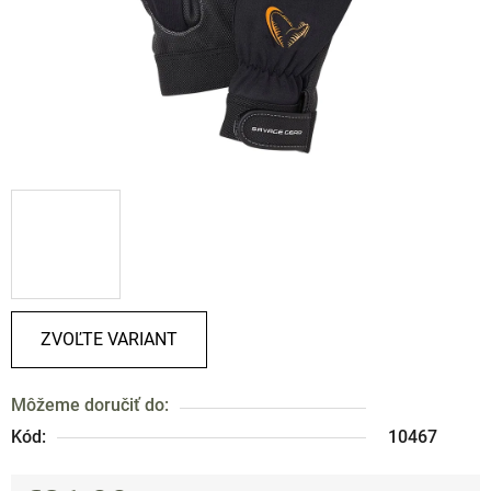
ZVOĽTE VARIANT
Môžeme doručiť do:
Kód:
10467