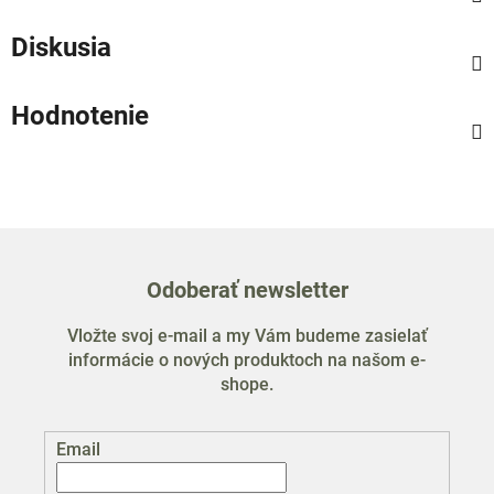
Diskusia
Hodnotenie
Odoberať newsletter
Vložte svoj e-mail a my Vám budeme zasielať
informácie o nových produktoch na našom e-
shope.
Email