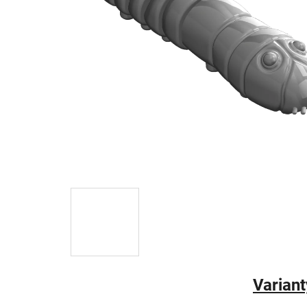
Variant