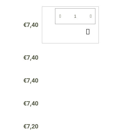
€7,40
DO
KOŠÍKA
€7,40
€7,40
€7,40
€7,20