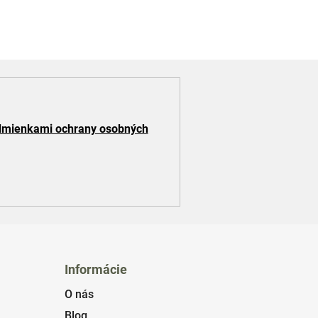
mienkami ochrany osobných
Informácie
O nás
Blog