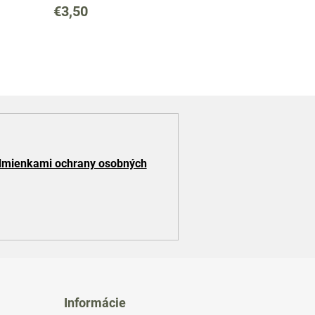
€3,50
mienkami ochrany osobných
Informácie