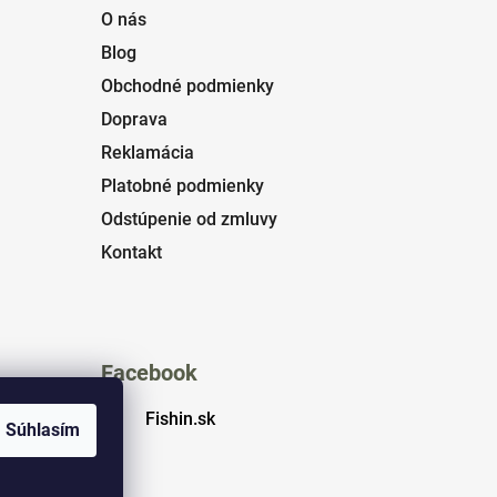
O nás
Blog
Obchodné podmienky
Doprava
Reklamácia
Platobné podmienky
Odstúpenie od zmluvy
Kontakt
Facebook
Fishin.sk
Súhlasím