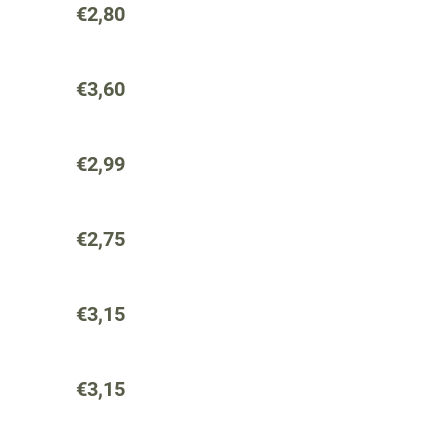
€2,80
€3,60
€2,99
€2,75
€3,15
€3,15