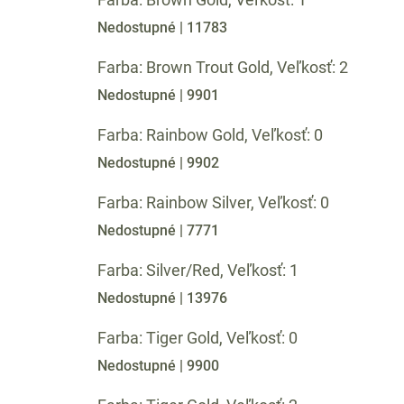
Nedostupné
| 11783
Farba: Brown Trout Gold, Veľkosť: 2
Nedostupné
| 9901
Farba: Rainbow Gold, Veľkosť: 0
Nedostupné
| 9902
Farba: Rainbow Silver, Veľkosť: 0
Nedostupné
| 7771
Farba: Silver/Red, Veľkosť: 1
Nedostupné
| 13976
Farba: Tiger Gold, Veľkosť: 0
Nedostupné
| 9900