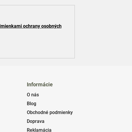
mienkami ochrany osobných
Informácie
O nás
Blog
Obchodné podmienky
Doprava
Reklamácia