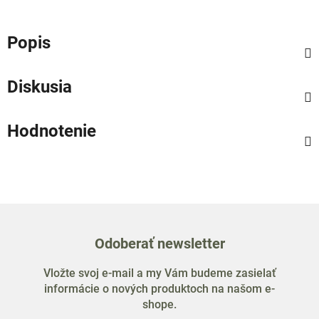
Popis
Diskusia
Hodnotenie
Odoberať newsletter
Vložte svoj e-mail a my Vám budeme zasielať
informácie o nových produktoch na našom e-
shope.