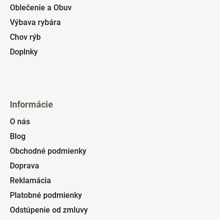
Oblečenie a Obuv
Výbava rybára
Chov rýb
Doplnky
Informácie
O nás
Blog
Obchodné podmienky
Doprava
Reklamácia
Platobné podmienky
Odstúpenie od zmluvy