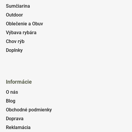
Sumčiarina
Outdoor
Oblečenie a Obuv
Výbava rybára
Chov rýb
Doplnky
Informácie
O nás
Blog
Obchodné podmienky
Doprava
Reklamácia