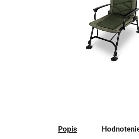
Popis
Hodnoteni