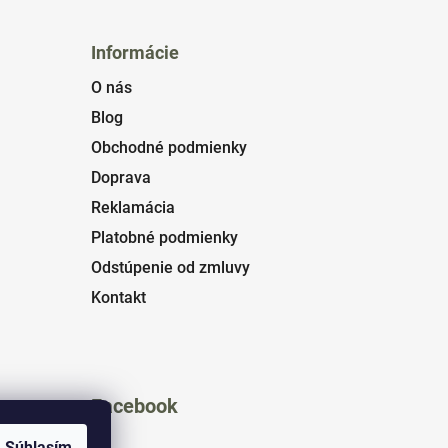
Informácie
O nás
Blog
Obchodné podmienky
Doprava
Reklamácia
Platobné podmienky
Odstúpenie od zmluvy
Kontakt
Facebook
Súhlasím