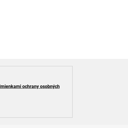
mienkami ochrany osobných