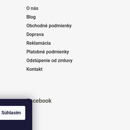
O nás
Blog
Obchodné podmienky
Doprava
Reklamácia
Platobné podmienky
Odstúpenie od zmluvy
Kontakt
Facebook
Súhlasím