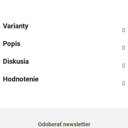
Varianty
Popis
Diskusia
Hodnotenie
Odoberať newsletter