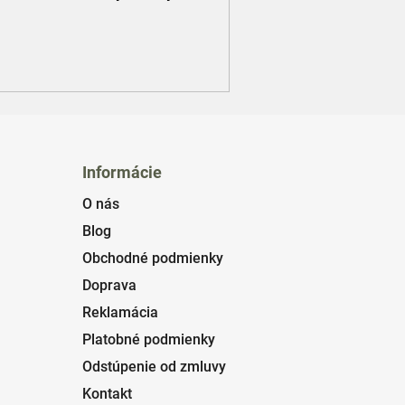
Informácie
O nás
Blog
Obchodné podmienky
Doprava
Reklamácia
Platobné podmienky
Odstúpenie od zmluvy
Kontakt