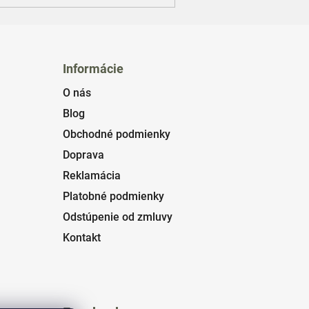
Informácie
O nás
Blog
Obchodné podmienky
Doprava
Reklamácia
Platobné podmienky
Odstúpenie od zmluvy
Kontakt