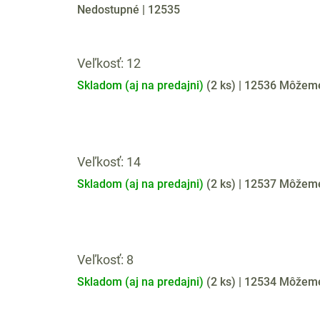
Nedostupné
| 12535
Veľkosť: 12
Skladom (aj na predajni)
(
2 ks
)
| 12536
Môžeme 
Veľkosť: 14
Skladom (aj na predajni)
(
2 ks
)
| 12537
Môžeme 
Veľkosť: 8
Skladom (aj na predajni)
(
2 ks
)
| 12534
Môžeme 