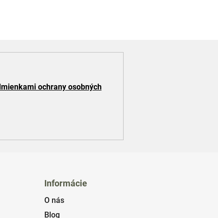
mienkami ochrany osobných
Informácie
O nás
Blog