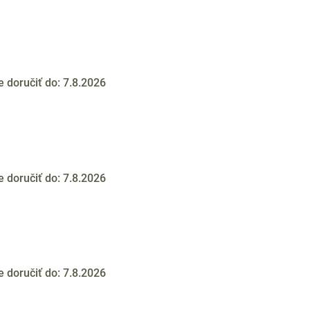
doručiť do:
7.8.2026
doručiť do:
7.8.2026
doručiť do:
7.8.2026