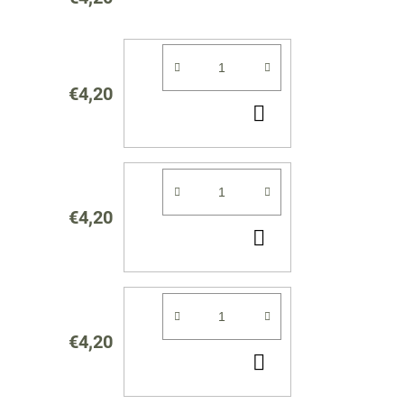
€4,20
DO
KOŠÍKA
€4,20
DO
KOŠÍKA
€4,20
DO
KOŠÍKA