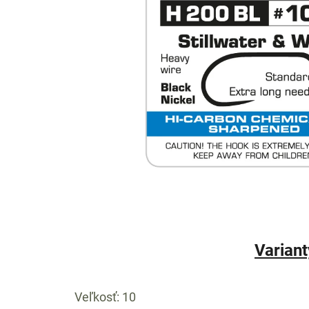
Variant
Veľkosť: 10