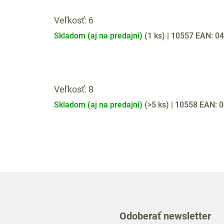
Veľkosť: 6
Skladom (aj na predajni)
(
1 ks
)
| 10557
EAN:
04
Veľkosť: 8
Skladom (aj na predajni)
(
>5 ks
)
| 10558
EAN:
0
Odoberať newsletter