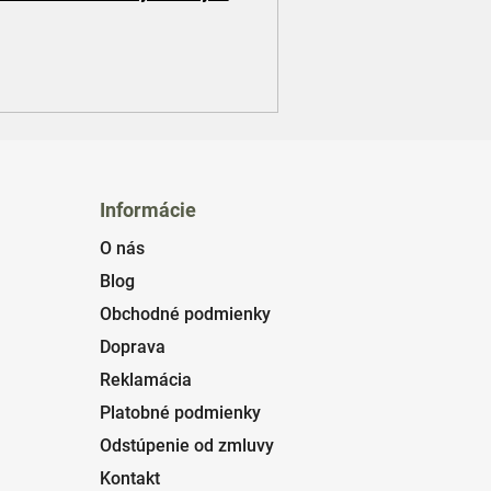
Informácie
O nás
Blog
Obchodné podmienky
Doprava
Reklamácia
Platobné podmienky
Odstúpenie od zmluvy
Kontakt