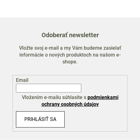
Odoberať newsletter
Vložte svoj e-mail a my Vám budeme zasielať
informácie o nových produktoch na našom e-
shope.
Email
Vložením e-mailu súhlasíte s
podmienkami
ochrany osobných údajov
PRIHLÁSIŤ SA