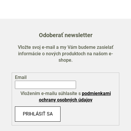
Odoberať newsletter
Vložte svoj e-mail a my Vám budeme zasielať
informácie o nových produktoch na našom e-
shope.
Email
Vložením e-mailu súhlasíte s
podmienkami
ochrany osobných údajov
PRIHLÁSIŤ SA