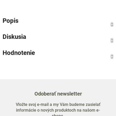
Popis
Diskusia
Hodnotenie
Odoberať newsletter
Vložte svoj e-mail a my Vám budeme zasielať
informácie o nových produktoch na našom e-
shope.