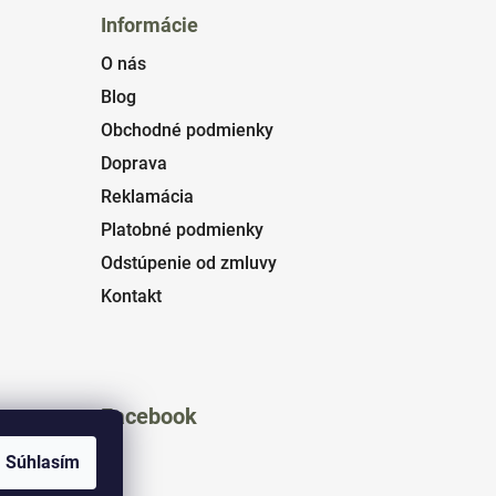
Informácie
O nás
Blog
Obchodné podmienky
Doprava
Reklamácia
Platobné podmienky
Odstúpenie od zmluvy
Kontakt
Facebook
Súhlasím