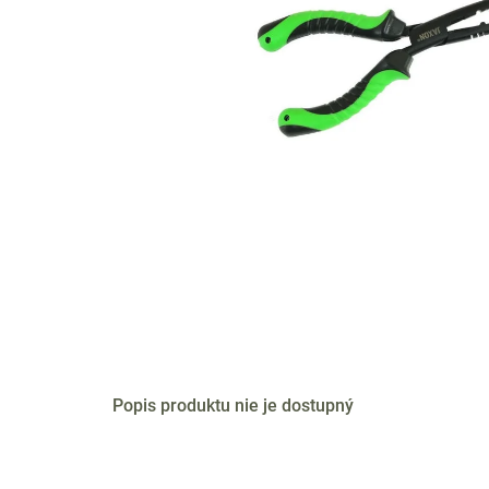
Popis produktu nie je dostupný