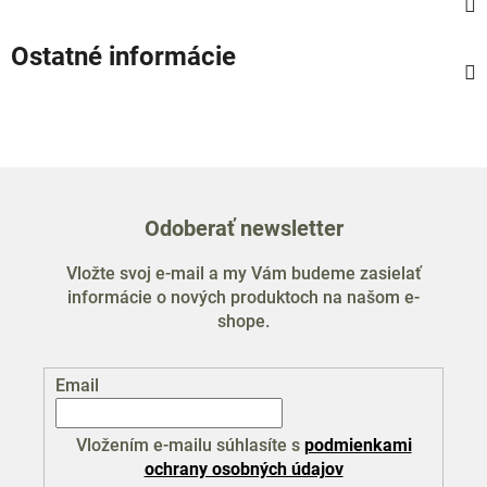
Ostatné informácie
Odoberať newsletter
Vložte svoj e-mail a my Vám budeme zasielať
informácie o nových produktoch na našom e-
shope.
Email
Vložením e-mailu súhlasíte s
podmienkami
ochrany osobných údajov