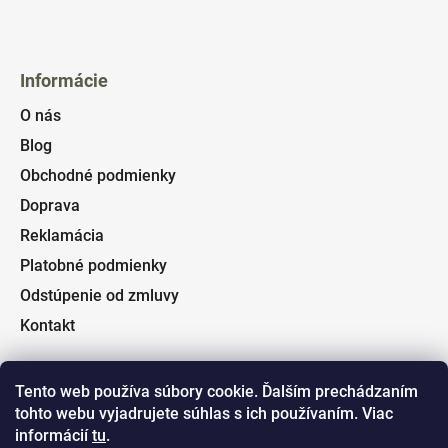
Informácie
O nás
Blog
Obchodné podmienky
Doprava
Reklamácia
Platobné podmienky
Odstúpenie od zmluvy
Kontakt
Tento web používa súbory cookie. Ďalším prechádzaním
tohto webu vyjadrujete súhlas s ich používaním. Viac
Facebook
informácií
tu
.