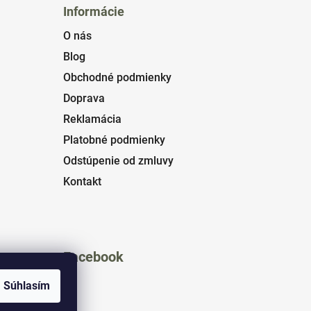
Informácie
O nás
Blog
Obchodné podmienky
Doprava
Reklamácia
Platobné podmienky
Odstúpenie od zmluvy
Kontakt
Facebook
Súhlasím