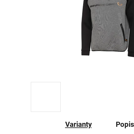
Varianty
Popis