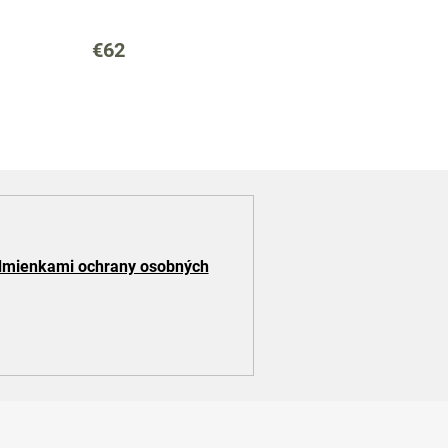
€62
mienkami ochrany osobných