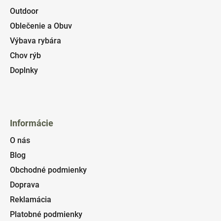
Outdoor
Oblečenie a Obuv
Výbava rybára
Chov rýb
Doplnky
Informácie
O nás
Blog
Obchodné podmienky
Doprava
Reklamácia
Platobné podmienky