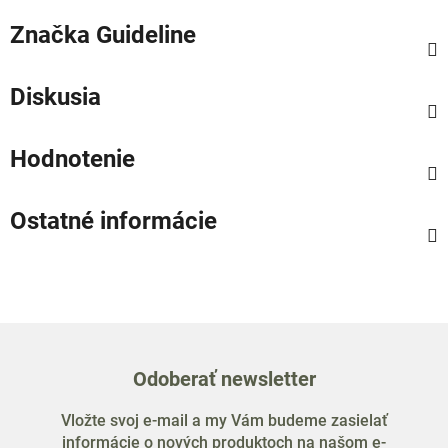
Značka
Guideline
Diskusia
Hodnotenie
Ostatné informácie
Odoberať newsletter
Vložte svoj e-mail a my Vám budeme zasielať
informácie o nových produktoch na našom e-