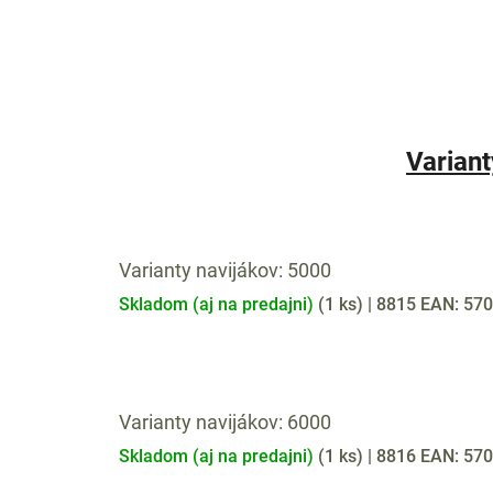
Variant
Varianty navijákov: 5000
Skladom (aj na predajni)
(
1 ks
)
| 8815
EAN:
570
Varianty navijákov: 6000
Skladom (aj na predajni)
(
1 ks
)
| 8816
EAN:
570