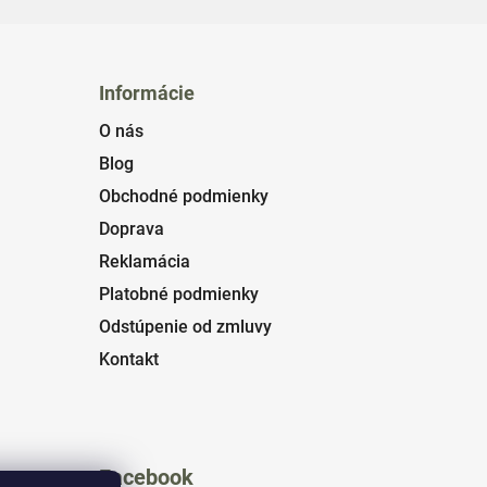
Informácie
O nás
Blog
Obchodné podmienky
Doprava
Reklamácia
Platobné podmienky
Odstúpenie od zmluvy
Kontakt
Facebook