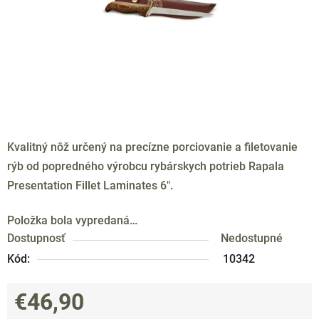
Kvalitný nôž určený na precízne porciovanie a filetovanie
rýb od popredného výrobcu rybárskych potrieb Rapala
Presentation Fillet Laminates 6".
Položka bola vypredaná…
Dostupnosť
Nedostupné
Kód:
10342
€46,90