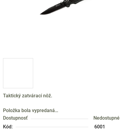
Taktický zatvárací nôž.
Položka bola vypredaná…
Dostupnosť
Nedostupné
Kód:
6001