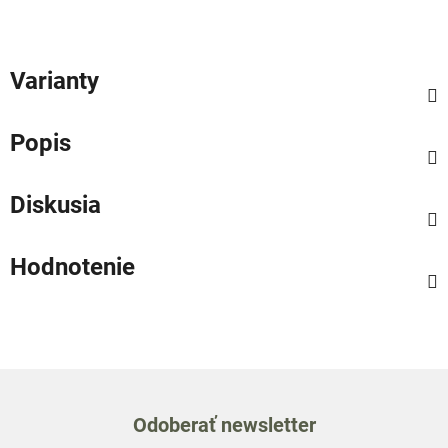
Varianty
Popis
Diskusia
Hodnotenie
Odoberať newsletter