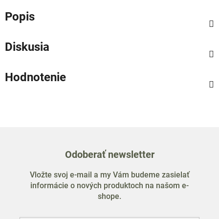
Popis
Diskusia
Hodnotenie
Odoberať newsletter
Vložte svoj e-mail a my Vám budeme zasielať
informácie o nových produktoch na našom e-
shope.