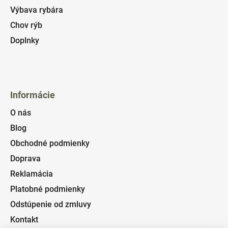
Výbava rybára
Chov rýb
Doplnky
Informácie
O nás
Blog
Obchodné podmienky
Doprava
Reklamácia
Platobné podmienky
Odstúpenie od zmluvy
Kontakt