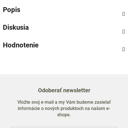
Popis
Diskusia
Hodnotenie
Odoberať newsletter
Vložte svoj e-mail a my Vám budeme zasielať
informácie o nových produktoch na našom e-
shope.