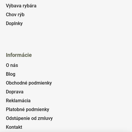
Výbava rybára
Chov rýb
Doplnky
Informácie
O nás
Blog
Obchodné podmienky
Doprava
Reklamácia
Platobné podmienky
Odstúpenie od zmluvy
Kontakt