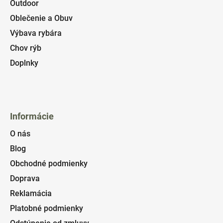
Outdoor
Oblečenie a Obuv
Výbava rybára
Chov rýb
Doplnky
Informácie
O nás
Blog
Obchodné podmienky
Doprava
Reklamácia
Platobné podmienky