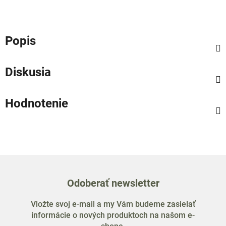
Popis
Diskusia
Hodnotenie
Odoberať newsletter
Vložte svoj e-mail a my Vám budeme zasielať
informácie o nových produktoch na našom e-