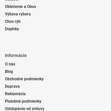
Oblečenie a Obuv
Výbava rybára
Chov rýb
Doplnky
Informácie
O nás
Blog
Obchodné podmienky
Doprava
Reklamácia
Platobné podmienky
Odstúpenie od zmluvy