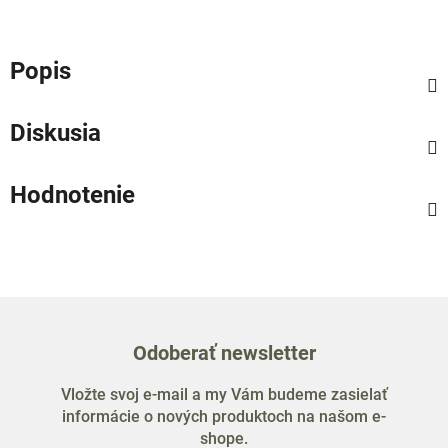
Popis
Diskusia
Hodnotenie
Odoberať newsletter
Vložte svoj e-mail a my Vám budeme zasielať
informácie o nových produktoch na našom e-
shope.