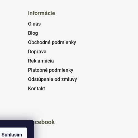
Informácie
O nás
Blog
Obchodné podmienky
Doprava
Reklamácia
Platobné podmienky
Odstúpenie od zmluvy
Kontakt
Facebook
Súhlasím