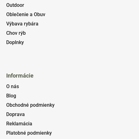
Outdoor
Oblečenie a Obuv
Výbava rybára
Chov rýb
Doplnky
Informácie
O nás
Blog
Obchodné podmienky
Doprava
Reklamácia
Platobné podmienky