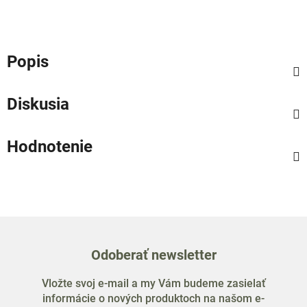
Popis
Diskusia
Hodnotenie
Odoberať newsletter
Vložte svoj e-mail a my Vám budeme zasielať
informácie o nových produktoch na našom e-