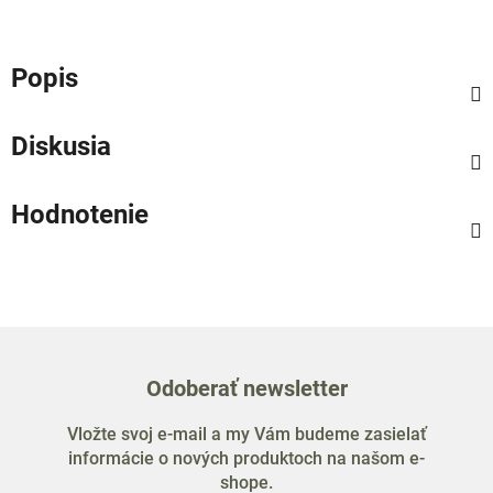
Popis
Diskusia
Hodnotenie
Odoberať newsletter
Vložte svoj e-mail a my Vám budeme zasielať
informácie o nových produktoch na našom e-
shope.