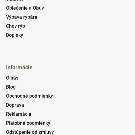
Oblečenie a Obuv
Výbava rybára
Chov rýb
Doplnky
Informácie
O nás
Blog
Obchodné podmienky
Doprava
Reklamácia
Platobné podmienky
Odstúpenie od zmluvy