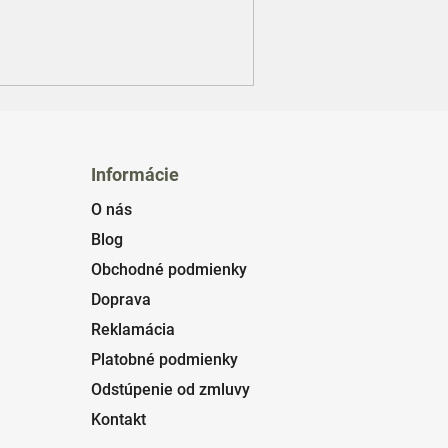
Informácie
O nás
Blog
Obchodné podmienky
Doprava
Reklamácia
Platobné podmienky
Odstúpenie od zmluvy
Kontakt