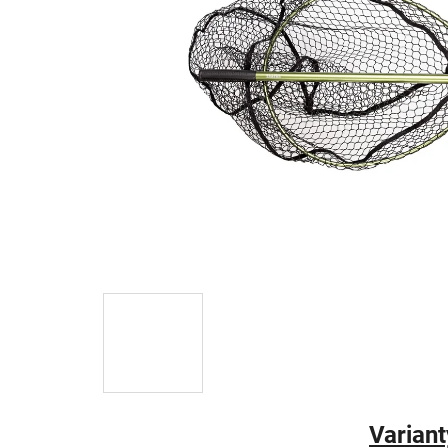
Variant