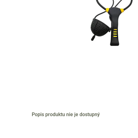
Popis produktu nie je dostupný