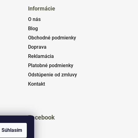
Informácie
O nás
Blog
Obchodné podmienky
Doprava
Reklamácia
Platobné podmienky
Odstúpenie od zmluvy
Kontakt
Facebook
Súhlasím