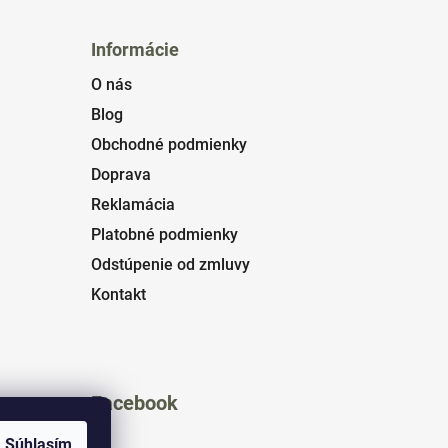
Informácie
O nás
Blog
Obchodné podmienky
Doprava
Reklamácia
Platobné podmienky
Odstúpenie od zmluvy
Kontakt
Facebook
Súhlasím