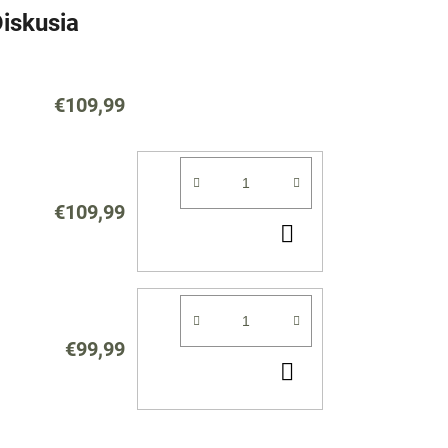
iskusia
€109,99
€109,99
DO
KOŠÍKA
€99,99
DO
KOŠÍKA