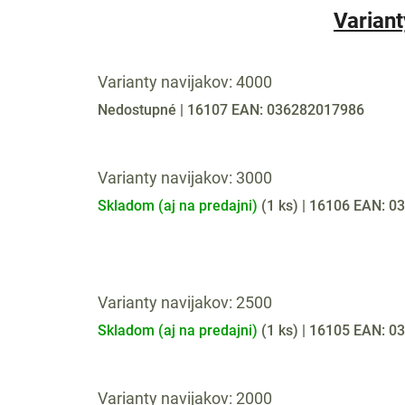
Variant
Varianty navijakov: 4000
Nedostupné
| 16107
EAN:
036282017986
Varianty navijakov: 3000
Skladom (aj na predajni)
(
1 ks
)
| 16106
EAN:
03
Varianty navijakov: 2500
Skladom (aj na predajni)
(
1 ks
)
| 16105
EAN:
03
Varianty navijakov: 2000