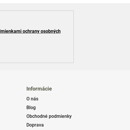
mienkami ochrany osobných
Informácie
O nás
Blog
Obchodné podmienky
Doprava